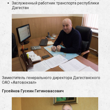
Заслуженный работник транспорта республики
Дагестан
Заместитель генерального директора Дагестанского
ОАО «Автовокзал»
Гусейнов Гусеин Гитиновасович