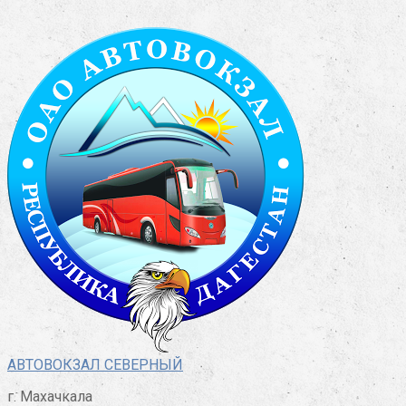
Перейти
к
контенту
АВТОВОКЗАЛ СЕВЕРНЫЙ
г. Махачкала