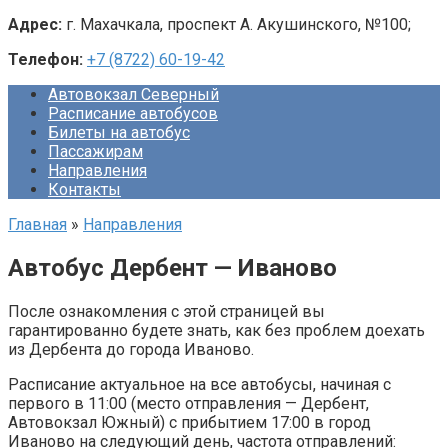
Адрес:
г. Махачкала, проспект А. Акушинского, №100;
Телефон:
+7 (8722) 60-19-42
Автовокзал Северный
Расписание автобусов
Билеты на автобус
Пассажирам
Направления
Контакты
Главная
»
Направления
Автобус Дербент — Иваново
После ознакомления с этой страницей вы
гарантированно будете знать, как без проблем доехать
из Дербента до города Иваново.
Расписание актуальное на все автобусы, начиная с
первого в 11:00 (место отправления — Дербент,
Автовокзал Южный) с прибытием 17:00 в город
Иваново на следующий день, частота отправлений: