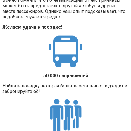
Важно помнить, что по независящим от нас причинам
может быть предоставлен другой автобус и другие
места пассажиров. Однако наш опыт подсказывает, что
подобное случается редко.
Желаем удачи в поездке!
50 000 направлений
Найдите поездку, которая больше остальных подходит и
забронируйте её!