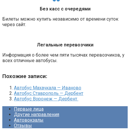
Без касс с очередями
Билеты можно купить независимо от времени суток
через сайт.
Легальные перевозчики
Информация о более чем пяти тысячах перевозчиков, у
всех отличные автобусы.
Похожие записи:
Автобус Махачкала — Иваново
Автобус Ставрополь — Дербент
Автобус Воронеж — Дербент
Первые лица
Другие направления
Автовокзалы
Отзывы