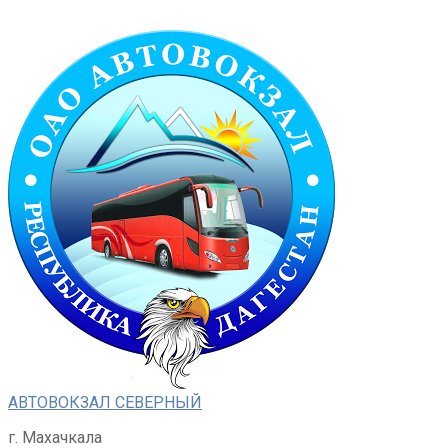
Перейти
к
контенту
АВТОВОКЗАЛ СЕВЕРНЫЙ
г. Махачкала