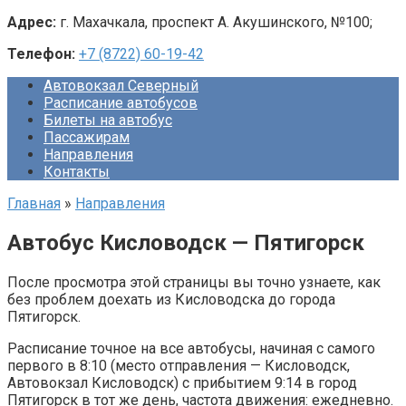
Адрес:
г. Махачкала, проспект А. Акушинского, №100;
Телефон:
+7 (8722) 60-19-42
Автовокзал Северный
Расписание автобусов
Билеты на автобус
Пассажирам
Направления
Контакты
Главная
»
Направления
Автобус Кисловодск — Пятигорск
После просмотра этой страницы вы точно узнаете, как
без проблем доехать из Кисловодска до города
Пятигорск.
Расписание точное на все автобусы, начиная с самого
первого в 8:10 (место отправления — Кисловодск,
Автовокзал Кисловодск) с прибытием 9:14 в город
Пятигорск в тот же день, частота движения: ежедневно.