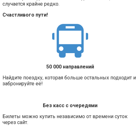
случается крайне редко.
Счастливого пути!
50 000 направлений
Найдите поездку, которая больше остальных подходит и
забронируйте её!
Без касс с очередями
Билеты можно купить независимо от времени суток
через сайт.