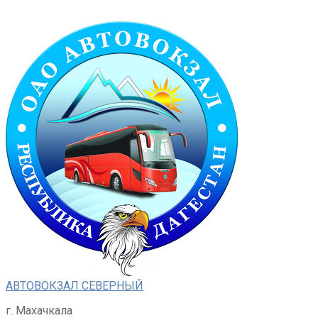
Перейти
к
контенту
АВТОВОКЗАЛ СЕВЕРНЫЙ
г. Махачкала