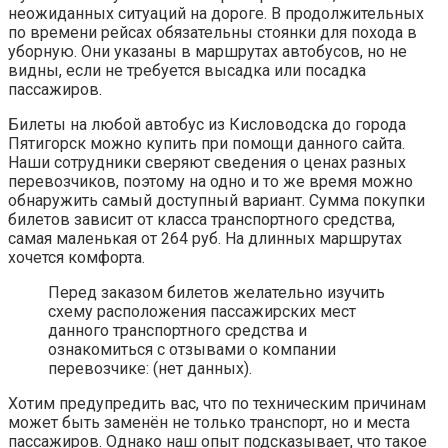
неожиданных ситуаций на дороге. В продолжительных
по времени рейсах обязательны стоянки для похода в
уборную. Они указаны в маршрутах автобусов, но не
видны, если не требуется высадка или посадка
пассажиров.
Билеты на любой автобус из Кисловодска до города
Пятигорск можно купить при помощи данного сайта.
Наши сотрудники сверяют сведения о ценах разных
перевозчиков, поэтому на одно и то же время можно
обнаружить самый доступный вариант. Сумма покупки
билетов зависит от класса транспортного средства,
самая маленькая от 264 руб. На длинных маршрутах
хочется комфорта.
Перед заказом билетов желательно изучить
схему расположения пассажирских мест
данного транспортного средства и
ознакомиться с отзывами о компании
перевозчике: (нет данных).
Хотим предупредить вас, что по техническим причинам
может быть заменён не только транспорт, но и места
пассажиров. Однако наш опыт подсказывает, что такое