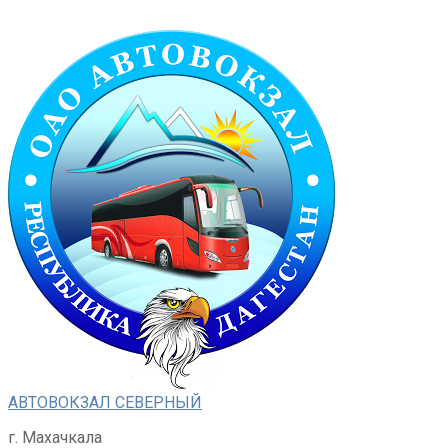
Перейти
к
контенту
АВТОВОКЗАЛ СЕВЕРНЫЙ
г. Махачкала