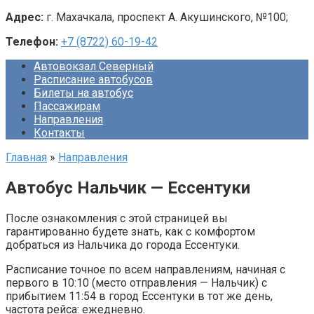
Адрес:
г. Махачкала, проспект А. Акушинского, №100;
Телефон:
+7 (8722) 60-19-42
Автовокзал Северный
Расписание автобусов
Билеты на автобус
Пассажирам
Направления
Контакты
Главная
»
Направления
Автобус Нальчик — Ессентуки
После ознакомления с этой страницей вы
гарантированно будете знать, как с комфортом
добраться из Нальчика до города Ессентуки.
Расписание точное по всем направлениям, начиная с
первого в 10:10 (место отправления — Нальчик) с
прибытием 11:54 в город Ессентуки в тот же день,
частота рейса: ежедневно.