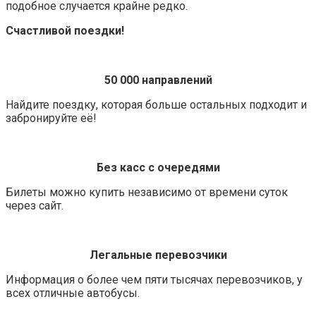
подобное случается крайне редко.
Счастливой поездки!
50 000 направлений
Найдите поездку, которая больше остальных подходит и
забронируйте её!
Без касс с очередями
Билеты можно купить независимо от времени суток
через сайт.
Легальные перевозчики
Информация о более чем пяти тысячах перевозчиков, у
всех отличные автобусы.