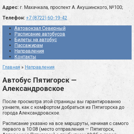
Адрес:
г. Махачкала, проспект А. Акушинского, №100;
Телефон:
+7 (8722) 60-19-42
Автовокзал Северный
Расписание автобусов
Билеты на автобус
Пассажирам
Направления
Контакты
Главная
»
Направления
Автобус Пятигорск —
Александровское
После просмотра этой страницы вы гарантированно
узнаете, как с комфортом добраться из Пятигорска до
города Александровское.
Расписание указано на все маршруты, начиная с самого
первого в 10:08 (место отправления — Пятигорск,