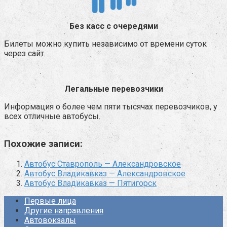
Без касс с очередями
Билеты можно купить независимо от времени суток
через сайт.
Легальные перевозчики
Информация о более чем пяти тысячах перевозчиков, у
всех отличные автобусы.
Похожие записи:
Автобус Ставрополь — Александровское
Автобус Владикавказ — Александровское
Автобус Владикавказ — Пятигорск
Первые лица
Другие направления
Автовокзалы