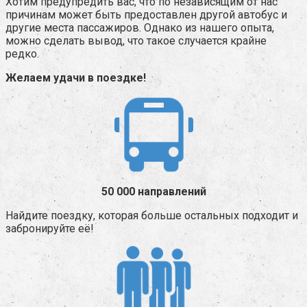
Хотим предупредить вас, что по независящим от нас
причинам может быть предоставлен другой автобус и
другие места пассажиров. Однако из нашего опыта,
можно сделать вывод, что такое случается крайне
редко.
Желаем удачи в поездке!
50 000 направлений
Найдите поездку, которая больше остальных подходит и
забронируйте её!