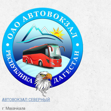
Перейти
к
контенту
АВТОВОКЗАЛ СЕВЕРНЫЙ
г. Махачкала