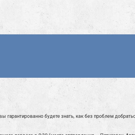
вы гарантированно будете знать, как без проблем добратьс