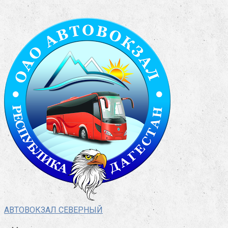
Перейти
к
контенту
АВТОВОКЗАЛ СЕВЕРНЫЙ