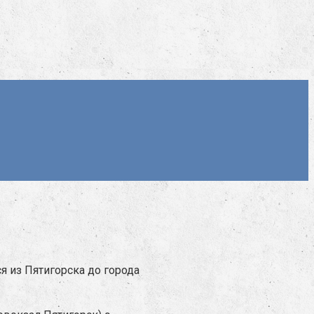
я из Пятигорска до города