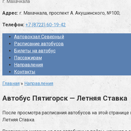
г. Махачкала
Адрес:
г. Махачкала, проспект А. Акушинского, №100;
Телефон:
+7 (8722) 60-19-42
Автовокзал Северный
Расписание автобусов
Билеты на автобус
Пассажирам
Направления
Контакты
Главная
»
Направления
Автобус Пятигорск — Летняя Ставка
После просмотра расписания автобусов на этой странице 
Летняя Ставка.