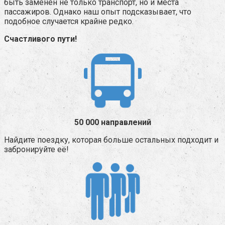
быть заменён не только транспорт, но и места
пассажиров. Однако наш опыт подсказывает, что
подобное случается крайне редко.
Счастливого пути!
50 000 направлений
Найдите поездку, которая больше остальных подходит и
забронируйте её!