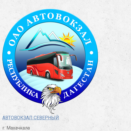
Перейти
к
контенту
АВТОВОКЗАЛ СЕВЕРНЫЙ
г. Махачкала