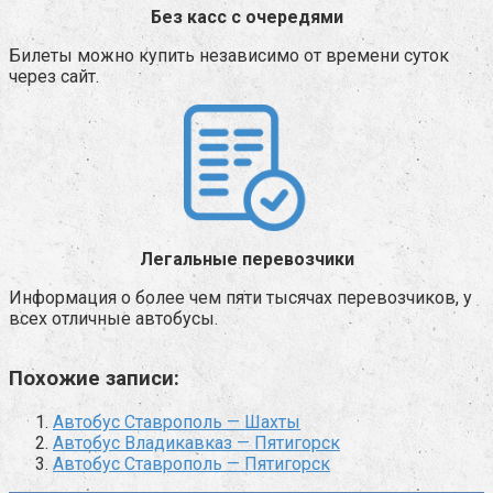
Без касс с очередями
Билеты можно купить независимо от времени суток
через сайт.
Легальные перевозчики
Информация о более чем пяти тысячах перевозчиков, у
всех отличные автобусы.
Похожие записи:
Автобус Ставрополь — Шахты
Автобус Владикавказ — Пятигорск
Автобус Ставрополь — Пятигорск