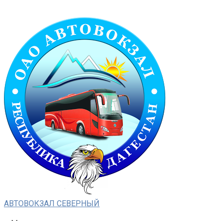
Перейти
к
контенту
АВТОВОКЗАЛ СЕВЕРНЫЙ