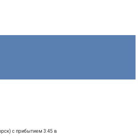
орск) с прибытием 3:45 в