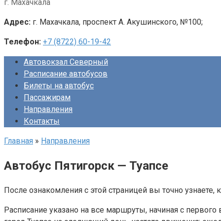
г. Махачкала
Адрес:
г. Махачкала, проспект А. Акушинского, №100;
Телефон:
+7 (8722) 60-19-42
Автовокзал Северный
Расписание автобусов
Билеты на автобус
Пассажирам
Направления
Контакты
Главная
»
Направления
Автобус Пятигорск — Туапсе
После ознакомления с этой страницей вы точно узнаете, к
Расписание указано на все маршруты, начиная с первого 