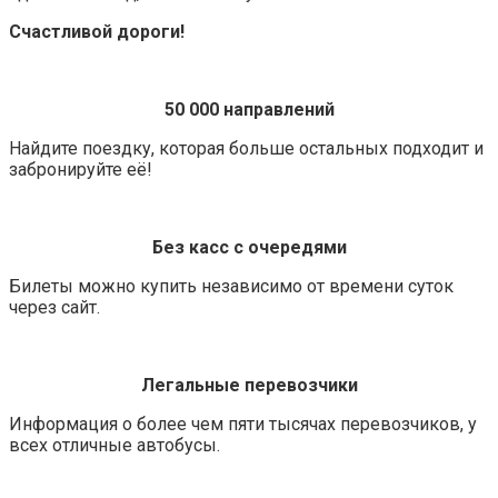
Счастливой дороги!
50 000 направлений
Найдите поездку, которая больше остальных подходит и
забронируйте её!
Без касс с очередями
Билеты можно купить независимо от времени суток
через сайт.
Легальные перевозчики
Информация о более чем пяти тысячах перевозчиков, у
всех отличные автобусы.