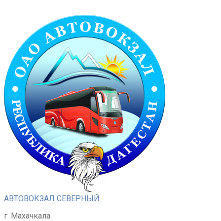
Перейти
к
контенту
АВТОВОКЗАЛ СЕВЕРНЫЙ
г. Махачкала