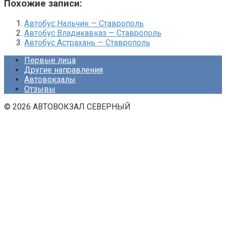
Похожие записи:
Автобус Нальчик — Ставрополь
Автобус Владикавказ — Ставрополь
Автобус Астрахань — Ставрополь
Первые лица
Другие направления
Автовокзалы
Отзывы
© 2026 АВТОВОКЗАЛ СЕВЕРНЫЙ