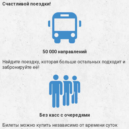
Счастливой поездки!
50 000 направлений
Найдите поездку, которая больше остальных подходит и
забронируйте её!
Без касс с очередями
Билеты можно купить независимо от времени суток