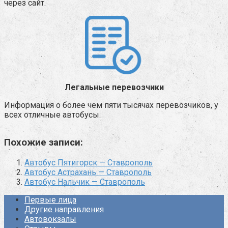
через сайт.
Легальные перевозчики
Информация о более чем пяти тысячах перевозчиков, у
всех отличные автобусы.
Похожие записи:
Автобус Пятигорск — Ставрополь
Автобус Астрахань — Ставрополь
Автобус Нальчик — Ставрополь
Первые лица
Другие направления
Автовокзалы