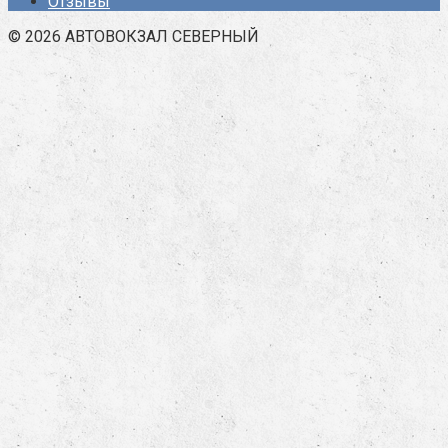
Отзывы
© 2026 АВТОВОКЗАЛ СЕВЕРНЫЙ