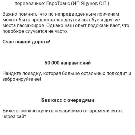
перевозчике: ЕвроТранс (ИП Яцунов С.П.).
Важно помнить, что по непредвиденным причинам
может быть предоставлен другой автобус и другие
места пассажиров. Однако наш опыт подсказывает, что
подобное случается не часто.
Счастливой дороги!
50 000 направлений
Найдите поездку, которая больше остальных подходит и
забронируйте её!
Без касс с очередями
Билеты можно купить независимо от времени суток
через сайт.