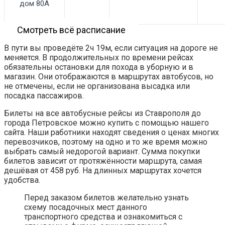
дом 80А
Смотреть всё расписание
В пути вы проведёте 2ч 19м, если ситуация на дороге не
меняется. В продолжительных по времени рейсах
обязательны остановки для похода в уборную и в
магазин. Они отображаются в маршрутах автобусов, но
не отмечены, если не организована высадка или
посадка пассажиров.
Билеты на все автобусные рейсы из Ставрополя до
города Петровское можно купить с помощью нашего
сайта. Наши работники находят сведения о ценах многих
перевозчиков, поэтому на одно и то же время можно
выбрать самый недорогой вариант. Сумма покупки
билетов зависит от протяжённости маршрута, самая
дешёвая от 458 руб. На длинных маршрутах хочется
удобства.
Перед заказом билетов желательно узнать
схему посадочных мест данного
транспортного средства и ознакомиться с