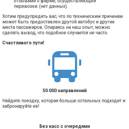
отзывами о фирме, осуществляющей
перевозки: (нет данных).
Хотим предупредить вас, что по техническим причинам
может быть предоставлен другой автобус и другие
места пассажиров. Опираясь на наш опыт, можно
сделать вывод, что подобное случается не часто.
Счастливого пути!
50 000 направлений
Найдите поездку, которая больше остальных подходит и
забронируйте её!
Без касс с очередями