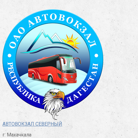
Перейти
к
контенту
АВТОВОКЗАЛ СЕВЕРНЫЙ
г. Махачкала