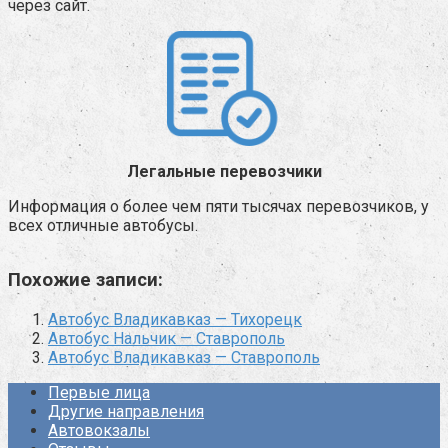
через сайт.
Легальные перевозчики
Информация о более чем пяти тысячах перевозчиков, у
всех отличные автобусы.
Похожие записи:
Автобус Владикавказ — Тихорецк
Автобус Нальчик — Ставрополь
Автобус Владикавказ — Ставрополь
Первые лица
Другие направления
Автовокзалы