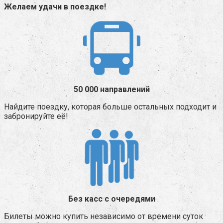
Желаем удачи в поездке!
50 000 направлений
Найдите поездку, которая больше остальных подходит и
забронируйте её!
Без касс с очередями
Билеты можно купить независимо от времени суток