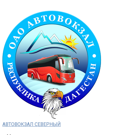
Перейти
к
контенту
АВТОВОКЗАЛ СЕВЕРНЫЙ