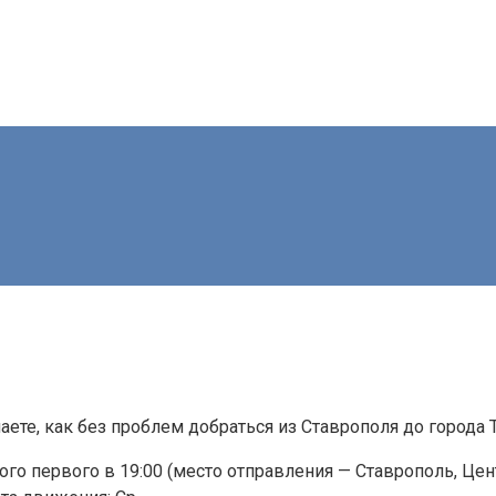
аете, как без проблем добраться из Ставрополя до города 
ого первого в 19:00 (место отправления — Ставрополь, Це