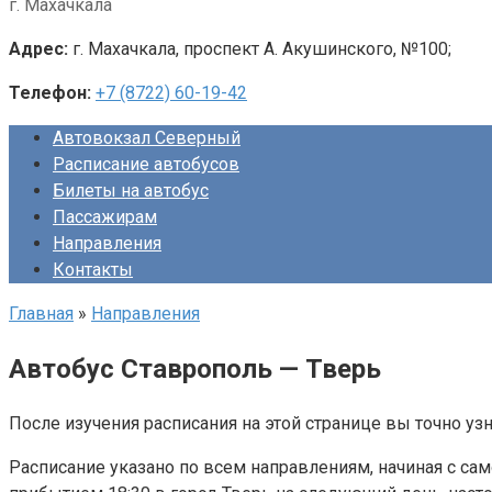
г. Махачкала
Адрес:
г. Махачкала, проспект А. Акушинского, №100;
Телефон:
+7 (8722) 60-19-42
Автовокзал Северный
Расписание автобусов
Билеты на автобус
Пассажирам
Направления
Контакты
Главная
»
Направления
Автобус Ставрополь — Тверь
После изучения расписания на этой странице вы точно узн
Расписание указано по всем направлениям, начиная с сам