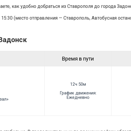
аете, как удобно добраться из Ставрополя до города Задон
 15:30 (место отправления — Ставрополь, Автобусная остан
 Задонск
Время в пути
12ч 50м
График движения:
Ежедневно
ал»
