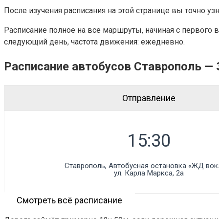
После изучения расписания на этой странице вы точно узн
Расписание полное на все маршруты, начиная с первого в
следующий день, частота движения: ежедневно.
Расписание автобусов Ставрополь —
Отправление
Ставрополь, Автобусная остановка «ЖД вокз
ул. Карла Маркса, 2а
Смотреть всё расписание