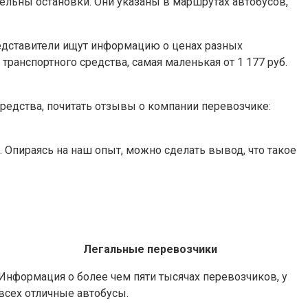
ельны остановки. Они указаны в маршрутах автобусов,
редставители ищут информацию о ценах разных
транспортного средства, самая маленькая от 1 177 руб.
редства, почитать отзывы о компании перевозчике:
 Опираясь на наш опыт, можно сделать вывод, что такое
Легальные перевозчики
Информация о более чем пяти тысячах перевозчиков, у
всех отличные автобусы.