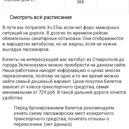
38А
Смотреть всё расписание
В пути вы потратите 3ч 25м, если нет форс-мажорных
ситуаций на дороге. В долгих по времени рейсах
обязательны санитарные остановки. Они отображаются
в маршрутах автобусов, но не видны, если не нужна
высадка пассажиров.
Билеты на интересующий вас автобус из Ставрополя до
города Зеленокумск можно приобрести на данном сайте.
Наши работники находят информацию о ценах многих
перевозчиков, поэтому на одно и то же время можно
найти самый дешёвый вариант. Цена покупки билетов
зависит от класса транспортного средства, самая
минимальная от 729 руб. В такой дальней дороге хочется
удобства.
Перед бронированием билетов рекомендуем
узнать схему пассажирских мест конкретного
транспортного средства, почитать отзывы о
перевозчике: (нет данных).