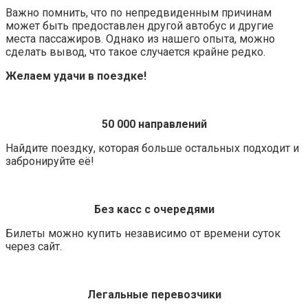
Важно помнить, что по непредвиденным причинам
может быть предоставлен другой автобус и другие
места пассажиров. Однако из нашего опыта, можно
сделать вывод, что такое случается крайне редко.
Желаем удачи в поездке!
50 000 направлений
Найдите поездку, которая больше остальных подходит и
забронируйте её!
Без касс с очередями
Билеты можно купить независимо от времени суток
через сайт.
Легальные перевозчики