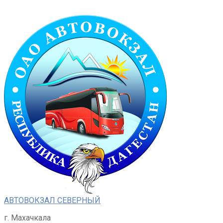
Перейти
к
контенту
АВТОВОКЗАЛ СЕВЕРНЫЙ
г. Махачкала