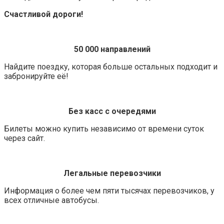
Счастливой дороги!
50 000 направлений
Найдите поездку, которая больше остальных подходит и
забронируйте её!
Без касс с очередями
Билеты можно купить независимо от времени суток
через сайт.
Легальные перевозчики
Информация о более чем пяти тысячах перевозчиков, у
всех отличные автобусы.