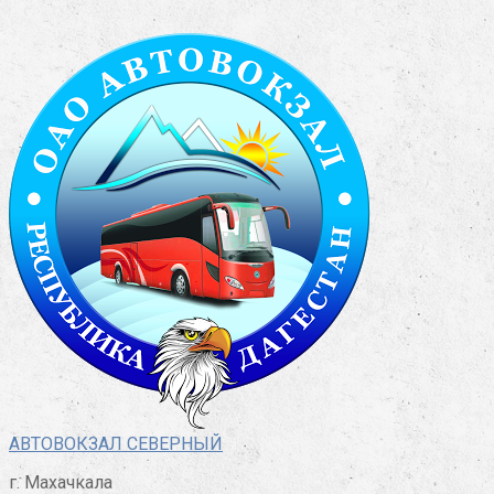
Перейти
к
контенту
АВТОВОКЗАЛ СЕВЕРНЫЙ
г. Махачкала