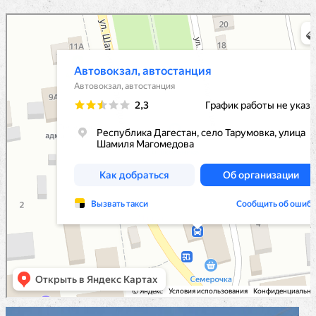
Автовокзал, автостанция
Автовокзал, автостанция в Республике Дагестан