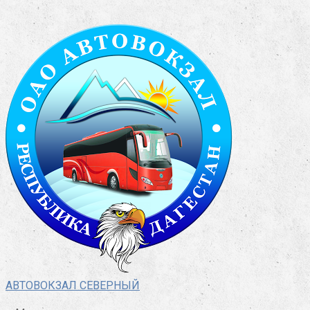
Перейти
к
контенту
АВТОВОКЗАЛ СЕВЕРНЫЙ