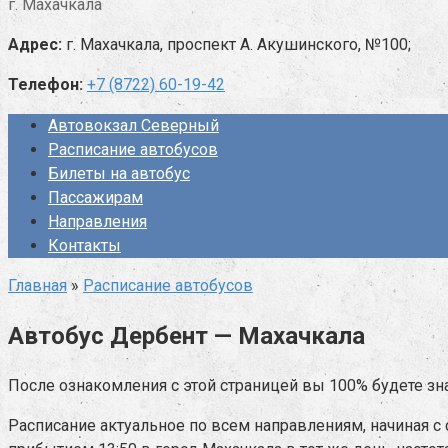
г. Махачкала
Адрес:
г. Махачкала, проспект А. Акушинского, №100;
Телефон:
+7 (8722) 60-19-42
Автовокзал Северный
Расписание автобусов
Билеты на автобус
Пассажирам
Направления
Контакты
Главная
»
Расписание автобусов
Автобус Дербент — Махачкала
После ознакомления с этой страницей вы 100% будете зна
Расписание актуальное по всем направлениям, начиная с