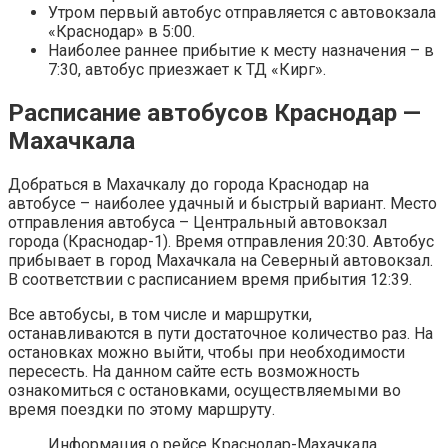
Утром первый автобус отправляется с автовокзала
«Краснодар» в 5:00.
Наиболее раннее прибытие к месту назначения – в
7:30, автобус приезжает к ТД «Кирг».
Расписание автобусов Краснодар —
Махачкала
Добраться в Махачкалу до города Краснодар на
автобусе – наиболее удачный и быстрый вариант. Место
отправления автобуса – Центральный автовокзал
города (Краснодар-1). Время отправления 20:30. Автобус
прибывает в город Махачкала на Северный автовокзал.
В соответствии с расписанием время прибытия 12:39.
Все автобусы, в том числе и маршрутки,
останавливаются в пути достаточное количество раз. На
остановках можно выйти, чтобы при необходимости
пересесть. На данном сайте есть возможность
ознакомиться с остановками, осуществляемыми во
время поездки по этому маршруту.
Информация о рейсе Краснодар-Махачкала