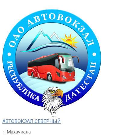
Перейти
к
контенту
АВТОВОКЗАЛ СЕВЕРНЫЙ
г. Махачкала