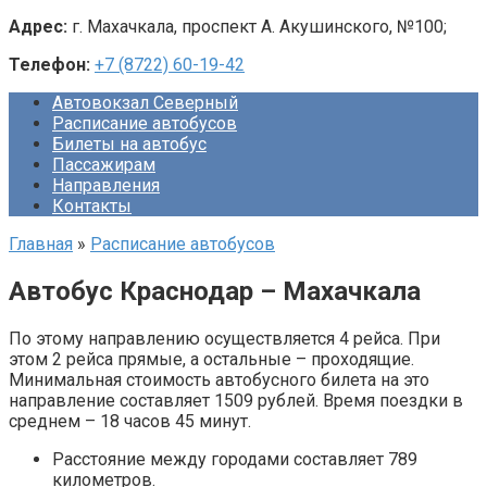
Адрес:
г. Махачкала, проспект А. Акушинского, №100;
Телефон:
+7 (8722) 60-19-42
Автовокзал Северный
Расписание автобусов
Билеты на автобус
Пассажирам
Направления
Контакты
Главная
»
Расписание автобусов
Автобус Краснодар – Махачкала
По этому направлению осуществляется 4 рейса. При
этом 2 рейса прямые, а остальные – проходящие.
Минимальная стоимость автобусного билета на это
направление составляет 1509 рублей. Время поездки в
среднем – 18 часов 45 минут.
Расстояние между городами составляет 789
километров.