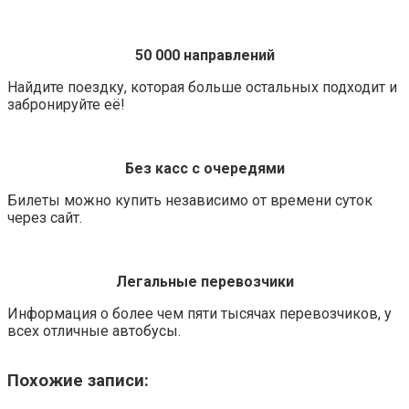
50 000 направлений
Найдите поездку, которая больше остальных подходит и
забронируйте её!
Без касс с очередями
Билеты можно купить независимо от времени суток
через сайт.
Легальные перевозчики
Информация о более чем пяти тысячах перевозчиков, у
всех отличные автобусы.
Похожие записи: