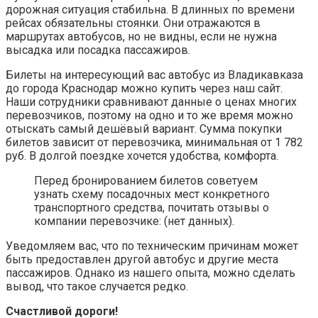
дорожная ситуация стабильна. В длинных по времени
рейсах обязательны стоянки. Они отражаются в
маршрутах автобусов, но не видны, если не нужна
высадка или посадка пассажиров.
Билеты на интересующий вас автобус из Владикавказа
до города Краснодар можно купить через наш сайт.
Наши сотрудники сравнивают данные о ценах многих
перевозчиков, поэтому на одно и то же время можно
отыскать самый дешёвый вариант. Сумма покупки
билетов зависит от перевозчика, минимальная от 1 782
руб. В долгой поездке хочется удобства, комфорта.
Перед бронированием билетов советуем
узнать схему посадочных мест конкретного
транспортного средства, почитать отзывы о
компании перевозчике: (нет данных).
Уведомляем вас, что по техническим причинам может
быть предоставлен другой автобус и другие места
пассажиров. Однако из нашего опыта, можно сделать
вывод, что такое случается редко.
Счастливой дороги!