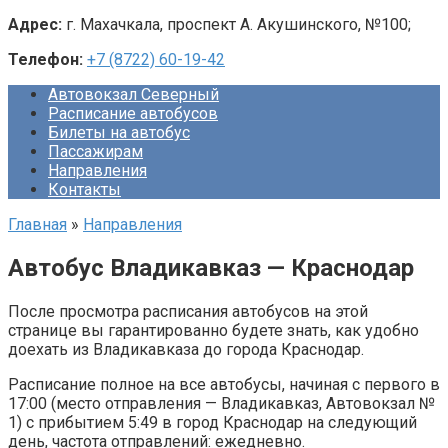
Адрес:
г. Махачкала, проспект А. Акушинского, №100;
Телефон:
+7 (8722) 60-19-42
Автовокзал Северный
Расписание автобусов
Билеты на автобус
Пассажирам
Направления
Контакты
Главная
»
Направления
Автобус Владикавказ — Краснодар
После просмотра расписания автобусов на этой
странице вы гарантированно будете знать, как удобно
доехать из Владикавказа до города Краснодар.
Расписание полное на все автобусы, начиная с первого в
17:00 (место отправления — Владикавказ, Автовокзал №
1) с прибытием 5:49 в город Краснодар на следующий
день, частота отправлений: ежедневно.