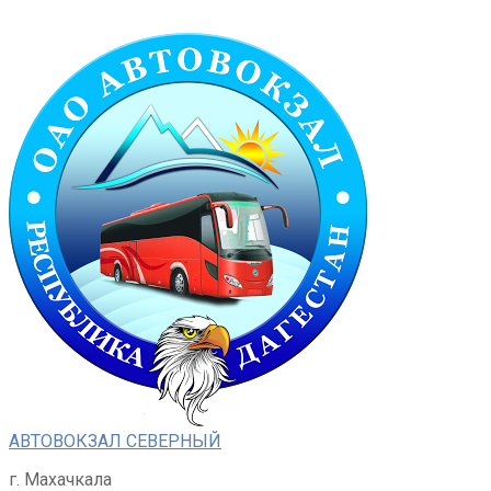
Перейти
к
контенту
АВТОВОКЗАЛ СЕВЕРНЫЙ
г. Махачкала